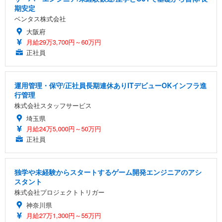
期安定
ベンタス株式会社
大阪府
月給29万3,700円～60万円
正社員
運用管理・保守/正社員長期連休ありITデビューOKインフラ進
行管理
株式会社スタッフサービス
埼玉県
月給24万5,000円～50万円
正社員
独学や未経験からスタートするゲーム開発エンジニアのアシ
スタント
株式会社プロジェクトトリガー
神奈川県
月給27万1,300円～55万円