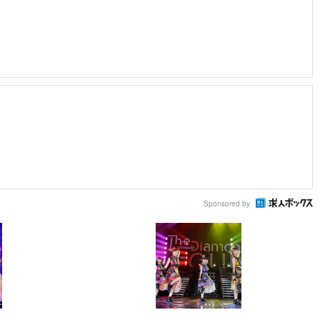
Sponsored by