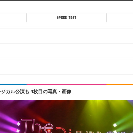
SPEED TEST
ージカル公演も 4枚目の写真・画像