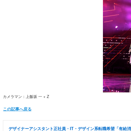
カメラマン：上飯坂 一 + Z
この記事へ戻る
デザイナーアシスタント正社員・IT・デザイン系転職希望「有給消化