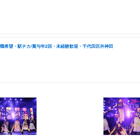
転職希望・駅チカ/賞与年2回・未経験歓迎・千代田区外神田