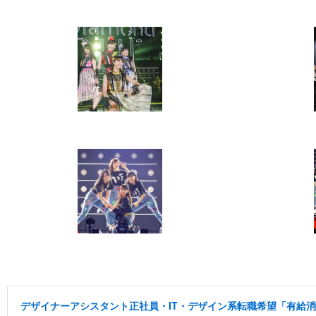
デザイナーアシスタント正社員・IT・デザイン系転職希望「有給消化