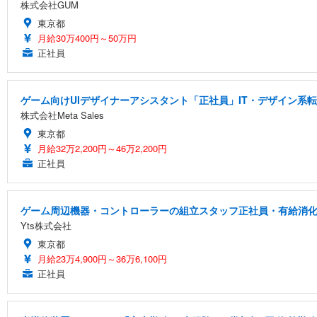
株式会社GUM
東京都
月給30万400円～50万円
正社員
ゲーム向けUIデザイナーアシスタント「正社員」IT・デザイン系
株式会社Meta Sales
東京都
月給32万2,200円～46万2,200円
正社員
ゲーム周辺機器・コントローラーの組立スタッフ正社員・有給消化率
Yts株式会社
東京都
月給23万4,900円～36万6,100円
正社員