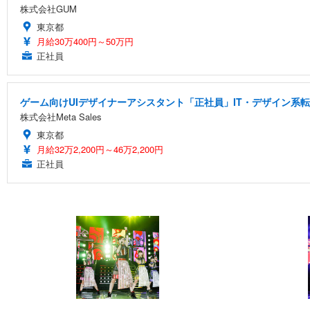
株式会社GUM
東京都
月給30万400円～50万円
正社員
ゲーム向けUIデザイナーアシスタント「正社員」IT・デザイン系
株式会社Meta Sales
東京都
月給32万2,200円～46万2,200円
正社員