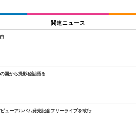
関連ニュース
白
の国から撮影秘話語る
本デビューアルバム発売記念フリーライブを敢行