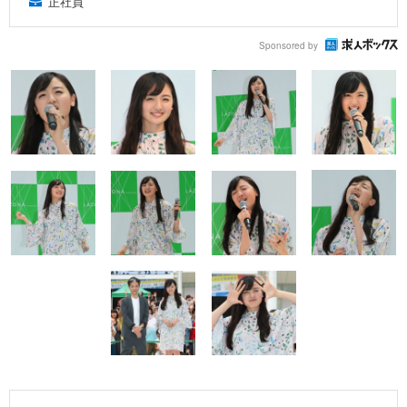
正社員
Sponsored by