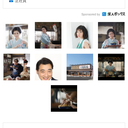
正社員
Sponsored by