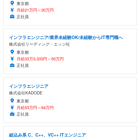
東京都
月給21万円～30万円
正社員
インフラエンジニア/業界未経験OK/未経験からIT専門職へ
株式会社リーディング・エッジ社
東京都
月給33万3,333円～50万円
正社員
インフラエンジニア
株式会社KADODE
東京都
月給53万円～64万円
正社員
組込み系 C、C++、VC++ ITエンジニア