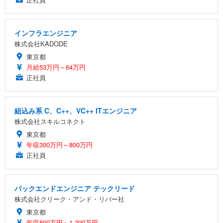
インフラエンジニア
株式会社KADODE
東京都
月給53万円～64万円
正社員
組込み系 C、C++、VC++ ITエンジニア
株式会社スキルコネクト
東京都
年収300万円～800万円
正社員
バックエンドエンジニア テックリード
株式会社クリーク・アンド・リバー社
東京都
年収800万円～1,200万円