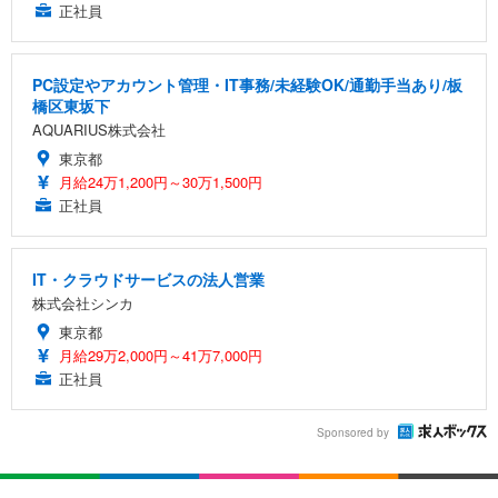
正社員
PC設定やアカウント管理・IT事務/未経験OK/通勤手当あり/板
橋区東坂下
AQUARIUS株式会社
東京都
月給24万1,200円～30万1,500円
正社員
IT・クラウドサービスの法人営業
株式会社シンカ
東京都
月給29万2,000円～41万7,000円
正社員
Sponsored by