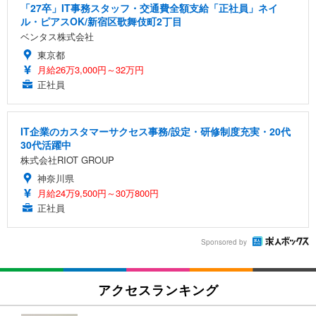
「27卒」IT事務スタッフ・交通費全額支給「正社員」ネイ
ル・ピアスOK/新宿区歌舞伎町2丁目
ベンタス株式会社
東京都
月給26万3,000円～32万円
正社員
IT企業のカスタマーサクセス事務/設定・研修制度充実・20代
30代活躍中
株式会社RIOT GROUP
神奈川県
月給24万9,500円～30万800円
正社員
Sponsored by
アクセスランキング