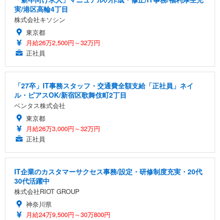
実/港区高輪4丁目
株式会社キソシン
東京都
月給26万2,500円～32万円
正社員
「27卒」IT事務スタッフ・交通費全額支給「正社員」ネイ
ル・ピアスOK/新宿区歌舞伎町2丁目
ベンタス株式会社
東京都
月給26万3,000円～32万円
正社員
IT企業のカスタマーサクセス事務/設定・研修制度充実・20代
30代活躍中
株式会社RIOT GROUP
神奈川県
月給24万9,500円～30万800円