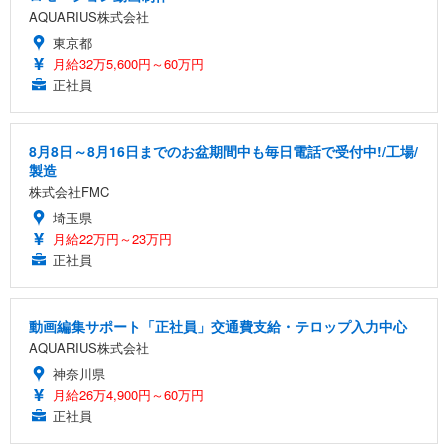
AQUARIUS株式会社
東京都
月給32万5,600円～60万円
正社員
8月8日～8月16日までのお盆期間中も毎日電話で受付中!/工場/
製造
株式会社FMC
埼玉県
月給22万円～23万円
正社員
動画編集サポート「正社員」交通費支給・テロップ入力中心
AQUARIUS株式会社
神奈川県
月給26万4,900円～60万円
正社員