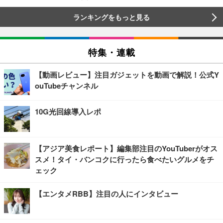
ランキングをもっと見る
特集・連載
【動画レビュー】注目ガジェットを動画で解説！公式Y
ouTubeチャンネル
10G光回線導入レポ
【アジア美食レポート】編集部注目のYouTuberがオス
スメ！タイ・バンコクに行ったら食べたいグルメをチ
ェック
【エンタメRBB】注目の人にインタビュー