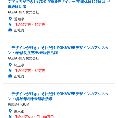
文字入力ができればOK!/WEBデザイナー/年間休日125日以上/
未経験活躍
AQUARIUS株式会社
愛知県
月給27万円～50万円
正社員
「デザインが好き」それだけでOK!/WEBデザインのアシスタ
ント/研修制度充実/未経験活躍
AQUARIUS株式会社
埼玉県
月給28万円～50万円
正社員
「デザインが好き」それだけでOK!/WEBデザインのアシスタ
ント/昇給年2回/未経験活躍
株式会社GUM
東京都
月給29万5,000円～50万円