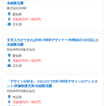
未経験活躍
株式会社GUM
愛知県
月給26万円～50万円
正社員
文字入力ができればOK!/WEBデザイナー/年間休日125日以上/
未経験活躍
AQUARIUS株式会社
愛知県
月給27万円～50万円
正社員
「デザインが好き」それだけでOK!/WEBデザインのアシスタ
ント/研修制度充実/未経験活躍
AQUARIUS株式会社
埼玉県
月給28万円～50万円