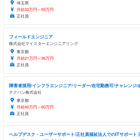
埼玉県
月給32万円～50万円
正社員
フィールドエンジニア
株式会社マイスターエンジニアリング
東京都
月給21万円～36万円
正社員
障害者採用/インフラエンジニア/リーダー/在宅勤務可/チャレンジ
テクバン株式会社
東京都
月給40万円～60万円
正社員
ヘルプデスク・ユーザーサポート/正社員福祉法人でのITサポート 