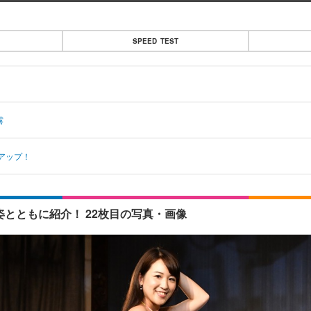
SPEED TEST
露
アップ！
着姿とともに紹介！ 22枚目の写真・画像