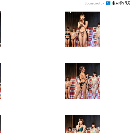
Sponsored by