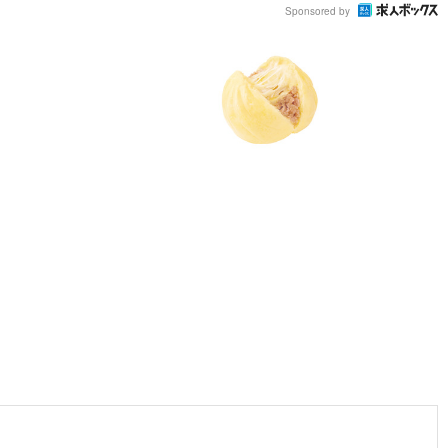
Sponsored by