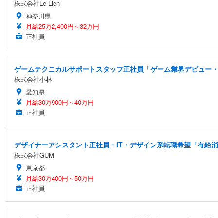
株式会社Le Lien
神奈川県
月給25万2,400円～32万円
正社員
ゲームテクニカルサポートスタッフ正社員「ゲーム業界デビュー・
株式会社小林
愛知県
月給30万900円～40万円
正社員
デザイナーアシスタント正社員・IT・デザイン系転職希望「有給消化
株式会社GUM
東京都
月給30万400円～50万円
正社員