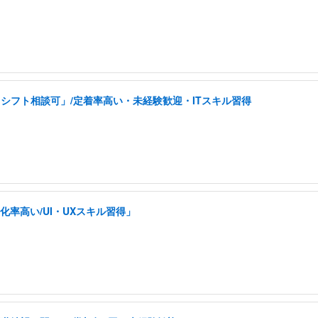
シフト相談可」/定着率高い・未経験歓迎・ITスキル習得
率高い/UI・UXスキル習得」