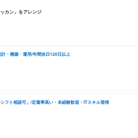
ッカン」をアレンジ
計・構築・運用/年間休日120日以上
シフト相談可」/定着率高い・未経験歓迎・ITスキル習得