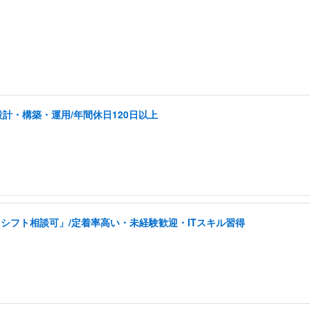
計・構築・運用/年間休日120日以上
シフト相談可」/定着率高い・未経験歓迎・ITスキル習得