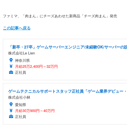
ファミマ、「肉まん」にチーズあわせた新商品「チーズ肉まん」発売
この記事へ戻る
「新卒・27卒」ゲームサーバーエンジニア/未経験OK/サーバーの設
株式会社Le Lien
神奈川県
月給25万2,400円～32万円
正社員
ゲームテクニカルサポートスタッフ正社員「ゲーム業界デビュー・
株式会社小林
愛知県
月給30万900円～40万円
正社員