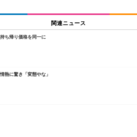
関連ニュース
持ち帰り価格を同一に
情熱に驚き「変態やな」