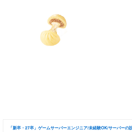
「新卒・27卒」ゲームサーバーエンジニア/未経験OK/サーバーの設