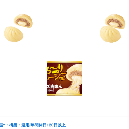
計・構築・運用/年間休日120日以上