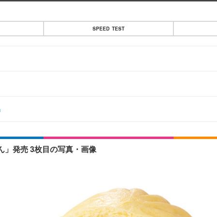
SPEED TEST
」
」発売 3枚目の写真・画像