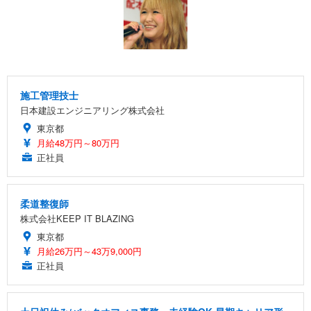
施工管理技士
日本建設エンジニアリング株式会社
東京都
月給48万円～80万円
正社員
柔道整復師
株式会社KEEP IT BLAZING
東京都
月給26万円～43万9,000円
正社員