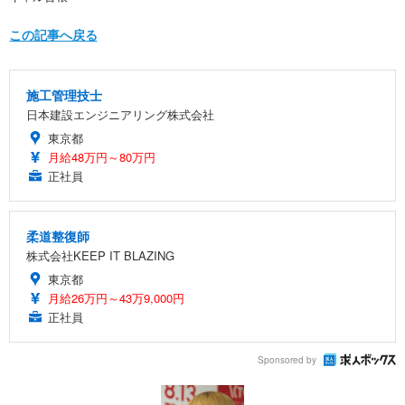
この記事へ戻る
施工管理技士
日本建設エンジニアリング株式会社
東京都
月給48万円～80万円
正社員
柔道整復師
株式会社KEEP IT BLAZING
東京都
月給26万円～43万9,000円
正社員
Sponsored by