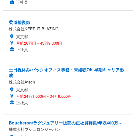
正社員
柔道整復師
株式会社KEEP IT BLAZING
東京都
月給26万円～43万9,000円
正社員
土日祝休み/バックオフィス事務・未経験OK 早期キャリア形
成
株式会社Atech
東京都
月給24万1,000円～34万9,000円
正社員
Boucheron/ラグジュアリー販売の正社員募集/年収400万～
株式会社ブシュロンジャパン