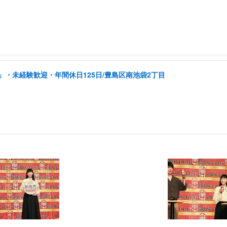
・未経験歓迎・年間休日125日/豊島区南池袋2丁目