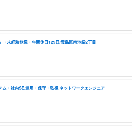
・未経験歓迎・年間休日125日/豊島区南池袋2丁目
テム・社内SE,運用・保守・監視,ネットワークエンジニア