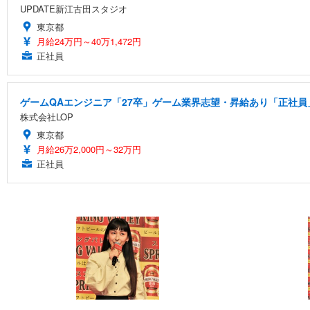
UPDATE新江古田スタジオ
東京都
月給24万円～40万1,472円
正社員
ゲームQAエンジニア「27卒」ゲーム業界志望・昇給あり「正社員」
株式会社LOP
東京都
月給26万2,000円～32万円
正社員