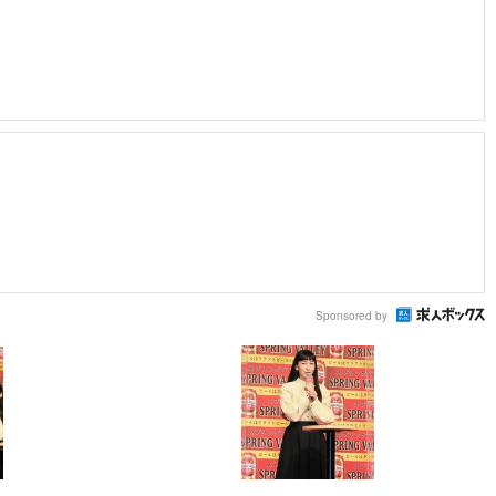
Sponsored by