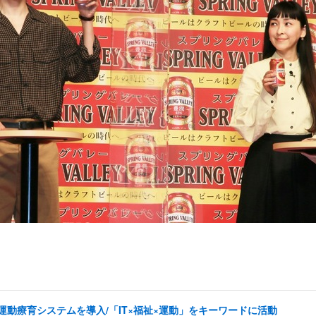
した運動療育システムを導入/「IT×福祉×運動」をキーワードに活動