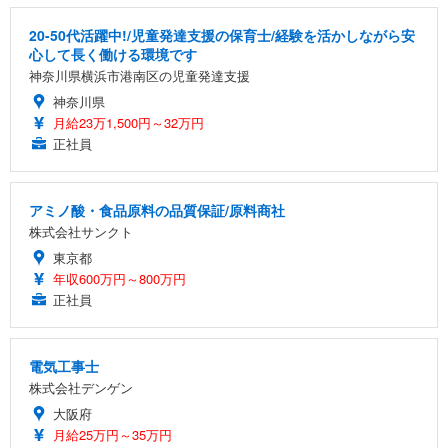
20-50代活躍中!/児童発達支援の保育士/経験を活かしながら安
心して長く働ける環境です
神奈川県横浜市港南区の児童発達支援
神奈川県
月給23万1,500円～32万円
正社員
アミノ酸・食品原料の品質保証/原料商社
株式会社サンクト
東京都
年収600万円～800万円
正社員
電気工事士
株式会社デンゲン
大阪府
月給25万円～35万円