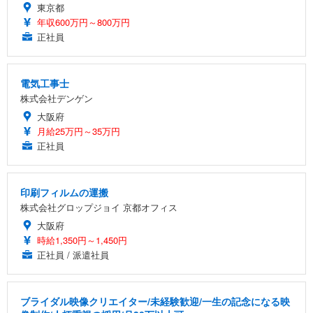
東京都
年収600万円～800万円
正社員
電気工事士
株式会社デンゲン
大阪府
月給25万円～35万円
正社員
印刷フィルムの運搬
株式会社グロップジョイ 京都オフィス
大阪府
時給1,350円～1,450円
正社員 / 派遣社員
ブライダル映像クリエイター/未経験歓迎/一生の記念になる映