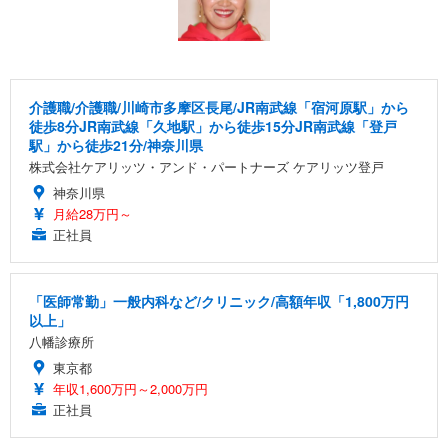
介護職/介護職/川崎市多摩区長尾/JR南武線「宿河原駅」から
徒歩8分JR南武線「久地駅」から徒歩15分JR南武線「登戸
駅」から徒歩21分/神奈川県
株式会社ケアリッツ・アンド・パートナーズ ケアリッツ登戸
神奈川県
月給28万円～
正社員
「医師常勤」一般内科など/クリニック/高額年収「1,800万円
以上」
八幡診療所
東京都
年収1,600万円～2,000万円
正社員