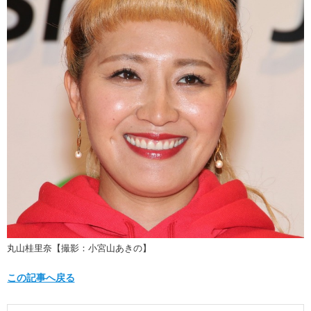
丸山桂里奈【撮影：小宮山あきの】
この記事へ戻る