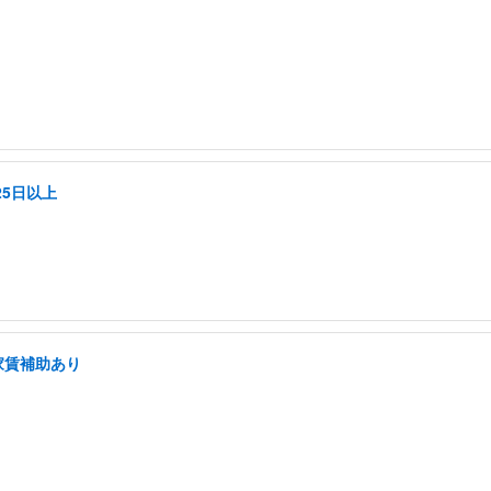
5日以上
家賃補助あり