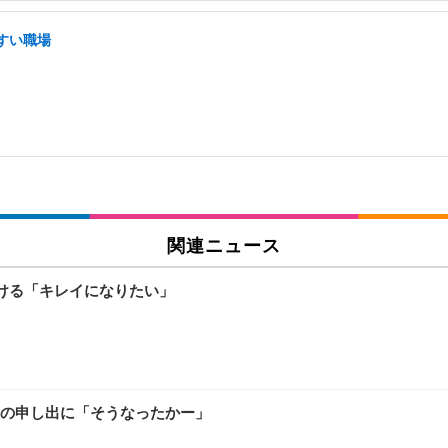
すい職場
関連ニュース
受ける「キレイになりたい」
の申し出に「そうなったかー」