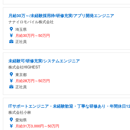
月給30万～/未経験採用枠/研修充実/アプリ開発エンジニア
ナナイロモバイル株式会社
埼玉県
月給30万円～50万円
正社員
未経験可/研修充実/システムエンジニア
株式会社HIGHEST
東京都
月給28万円～50万円
正社員
ITサポートエンジニア・未経験歓迎・丁寧な研修あり・年間休日12
株式会社小林
愛知県
月給31万3,000円～50万円