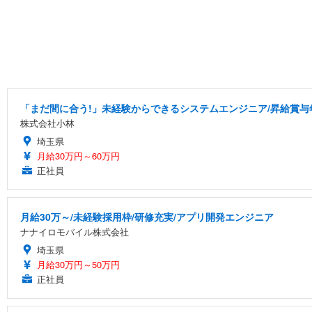
「まだ間に合う!」未経験からできるシステムエンジニア/昇給賞与
株式会社小林
埼玉県
月給30万円～60万円
正社員
月給30万～/未経験採用枠/研修充実/アプリ開発エンジニア
ナナイロモバイル株式会社
埼玉県
月給30万円～50万円
正社員