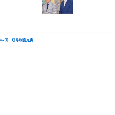
年2回・研修制度充実