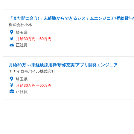
「まだ間に合う!」未経験からできるシステムエンジニア/昇給賞与
株式会社小林
埼玉県
月給30万円～60万円
正社員
月給30万～/未経験採用枠/研修充実/アプリ開発エンジニア
ナナイロモバイル株式会社
埼玉県
月給30万円～50万円
正社員