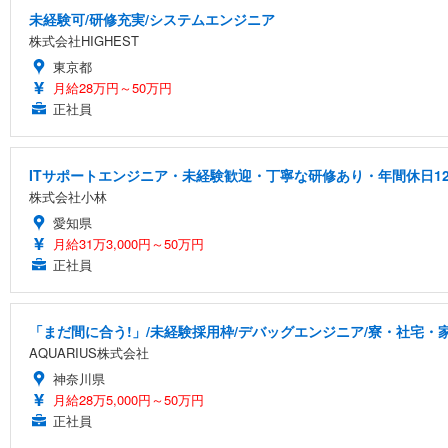
未経験可/研修充実/システムエンジニア
株式会社HIGHEST
東京都
月給28万円～50万円
正社員
ITサポートエンジニア・未経験歓迎・丁寧な研修あり・年間休日12
株式会社小林
愛知県
月給31万3,000円～50万円
正社員
「まだ間に合う!」/未経験採用枠/デバッグエンジニア/寮・社宅・
AQUARIUS株式会社
神奈川県
月給28万5,000円～50万円
正社員