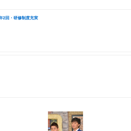
年2回・研修制度充実