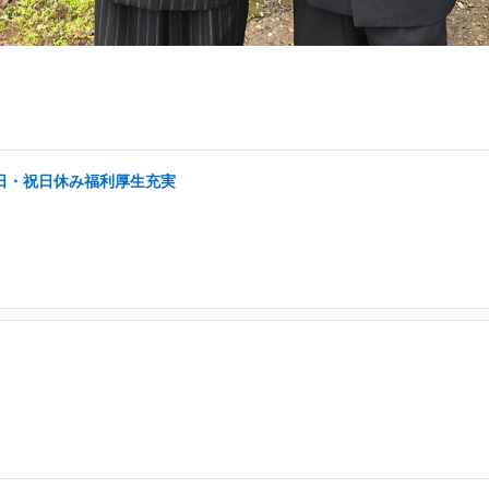
土日・祝日休み福利厚生充実