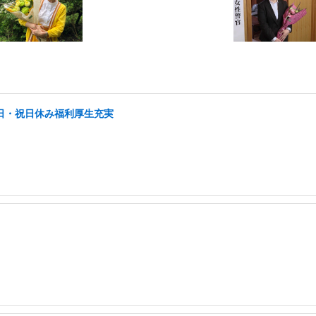
土日・祝日休み福利厚生充実