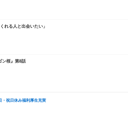
くれる人と出会いたい」
ゴン桜』第8話
土日・祝日休み福利厚生充実