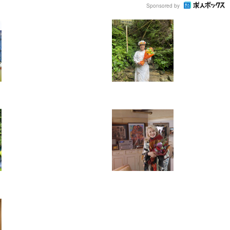
Sponsored by