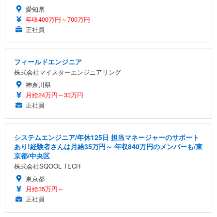
愛知県
年収400万円～700万円
正社員
フィールドエンジニア
株式会社マイスターエンジニアリング
神奈川県
月給24万円～33万円
正社員
システムエンジニア/年休125日 担当マネージャーのサポート
あり!経験者さんは月給35万円～ 年収840万円のメンバーも/東
京都/中央区
株式会社SQOOL TECH
東京都
月給35万円～
正社員