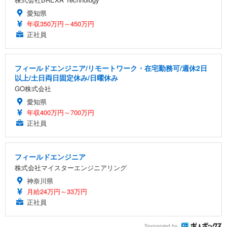
愛知県
年収350万円～450万円
正社員
フィールドエンジニア/リモートワーク・在宅勤務可/週休2日
以上/土日両日固定休み/日曜休み
GO株式会社
愛知県
年収400万円～700万円
正社員
フィールドエンジニア
株式会社マイスターエンジニアリング
神奈川県
月給24万円～33万円
正社員
Sponsored by