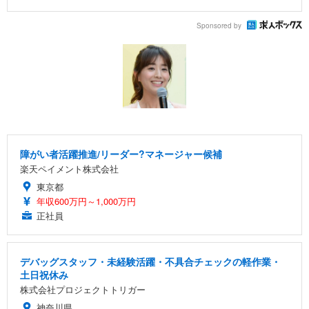
Sponsored by
障がい者活躍推進/リーダー?マネージャー候補
楽天ペイメント株式会社
東京都
年収600万円～1,000万円
正社員
デバッグスタッフ・未経験活躍・不具合チェックの軽作業・
土日祝休み
株式会社プロジェクトトリガー
神奈川県