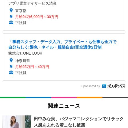
アプリ児童デイサービス清瀬
東京都
月給24万6,000円～30万円
正社員
「事務スタッフ・データ入力」プライベートも仕事も全力で
自分らしく!髪色・ネイル・服装自由!完全週休2日制
株式会社ONE LOOK
神奈川県
月給23万円～40万円
正社員
Sponsored by
関連ニュース
田中みな実、パジャマコレクションでリラック
ス感あふれる着こなし披露