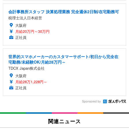
会計事務所スタッフ 決算処理業務 完全週休2日制/在宅勤務可
税理士法人日本経営
大阪府
月給20万円～30万円
正社員
世界的スマホメーカーのカスタマーサポート/初日から完全在
宅勤務/未経験OK/月給28万円～
TDCX Japan株式会社
大阪府
月給28万1,228円～
正社員
Sponsored by
関連ニュース