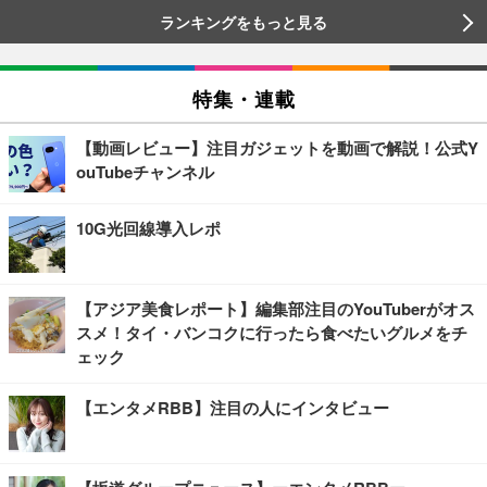
ランキングをもっと見る
特集・連載
【動画レビュー】注目ガジェットを動画で解説！公式Y
ouTubeチャンネル
10G光回線導入レポ
【アジア美食レポート】編集部注目のYouTuberがオス
スメ！タイ・バンコクに行ったら食べたいグルメをチ
ェック
【エンタメRBB】注目の人にインタビュー