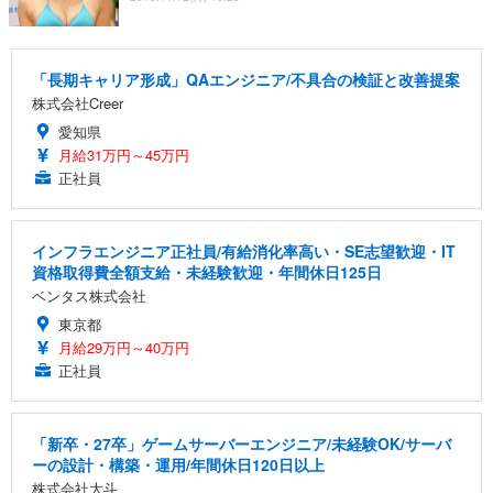
「長期キャリア形成」QAエンジニア/不具合の検証と改善提案
株式会社Creer
愛知県
月給31万円～45万円
正社員
インフラエンジニア正社員/有給消化率高い・SE志望歓迎・IT
資格取得費全額支給・未経験歓迎・年間休日125日
ベンタス株式会社
東京都
月給29万円～40万円
正社員
「新卒・27卒」ゲームサーバーエンジニア/未経験OK/サーバ
ーの設計・構築・運用/年間休日120日以上
株式会社大斗