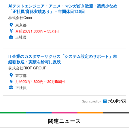
AIテストエンジニア・アニメ・マンガ好き歓迎・残業少なめ
「正社員/育休実績あり」・年間休日125日
株式会社Creer
東京都
月給26万1,300円～55万円
正社員
IT企業のカスタマーサクセス「システム設定のサポート」未
経験歓迎・実績を給与に反映
株式会社RIOT GROUP
東京都
月給23万4,800円～30万500円
正社員
Sponsored by
関連ニュース