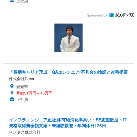
正社員
Sponsored by
「長期キャリア形成」QAエンジニア/不具合の検証と改善提案
株式会社Creer
愛知県
月給31万円～45万円
正社員
インフラエンジニア正社員/有給消化率高い・SE志望歓迎・IT
資格取得費全額支給・未経験歓迎・年間休日125日
ベンタス株式会社