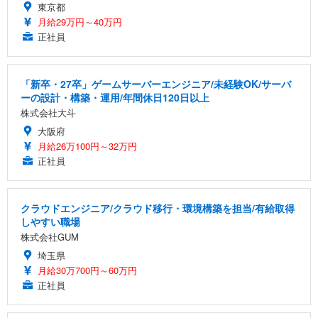
東京都
月給29万円～40万円
正社員
「新卒・27卒」ゲームサーバーエンジニア/未経験OK/サーバ
ーの設計・構築・運用/年間休日120日以上
株式会社大斗
大阪府
月給26万100円～32万円
正社員
クラウドエンジニア/クラウド移行・環境構築を担当/有給取得
しやすい職場
株式会社GUM
埼玉県
月給30万700円～60万円
正社員