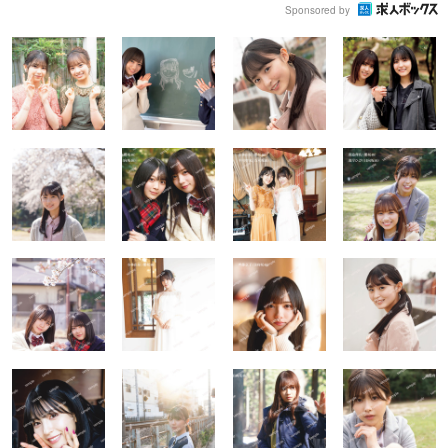
Sponsored by