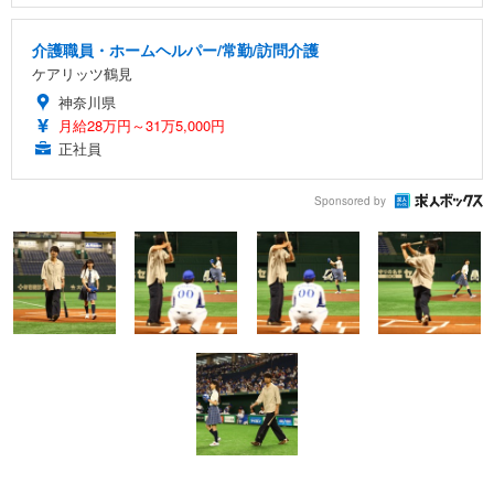
介護職員・ホームヘルパー/常勤/訪問介護
ケアリッツ鶴見
神奈川県
月給28万円～31万5,000円
正社員
Sponsored by