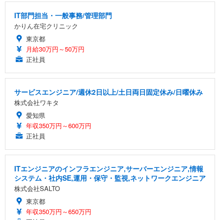
IT部門担当・一般事務/管理部門
かりん在宅クリニック
東京都
月給30万円～50万円
正社員
サービスエンジニア/週休2日以上/土日両日固定休み/日曜休み
株式会社ワキタ
愛知県
年収350万円～600万円
正社員
ITエンジニアのインフラエンジニア,サーバーエンジニア,情報
システム・社内SE,運用・保守・監視,ネットワークエンジニア
株式会社SALTO
東京都
年収350万円～650万円