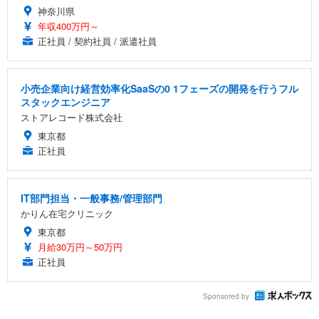
神奈川県
年収400万円～
正社員 / 契約社員 / 派遣社員
小売企業向け経営効率化SaaSの0 1フェーズの開発を行うフル
スタックエンジニア
ストアレコード株式会社
東京都
正社員
IT部門担当・一般事務/管理部門
かりん在宅クリニック
東京都
月給30万円～50万円
正社員
Sponsored by