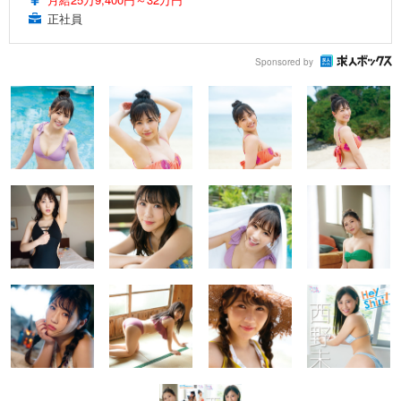
正社員
Sponsored by