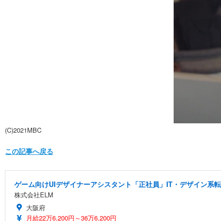
(C)2021MBC
この記事へ戻る
ゲーム向けUIデザイナーアシスタント「正社員」IT・デザイン系
株式会社ELM
大阪府
月給22万6,200円～36万6,200円