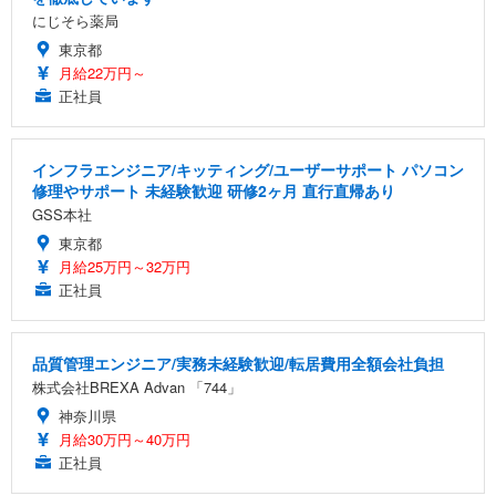
にじそら薬局
東京都
月給22万円～
正社員
インフラエンジニア/キッティング/ユーザーサポート パソコン
修理やサポート 未経験歓迎 研修2ヶ月 直行直帰あり
GSS本社
東京都
月給25万円～32万円
正社員
品質管理エンジニア/実務未経験歓迎/転居費用全額会社負担
株式会社BREXA Advan 「744」
神奈川県
月給30万円～40万円
正社員