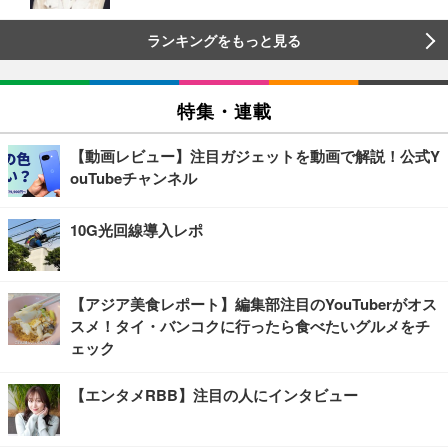
ランキングをもっと見る
特集・連載
【動画レビュー】注目ガジェットを動画で解説！公式Y
ouTubeチャンネル
10G光回線導入レポ
【アジア美食レポート】編集部注目のYouTuberがオス
スメ！タイ・バンコクに行ったら食べたいグルメをチ
ェック
【エンタメRBB】注目の人にインタビュー