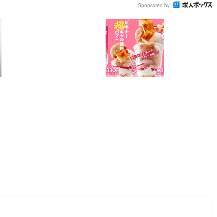
Sponsored by