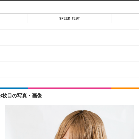
SPEED TEST
3枚目の写真・画像