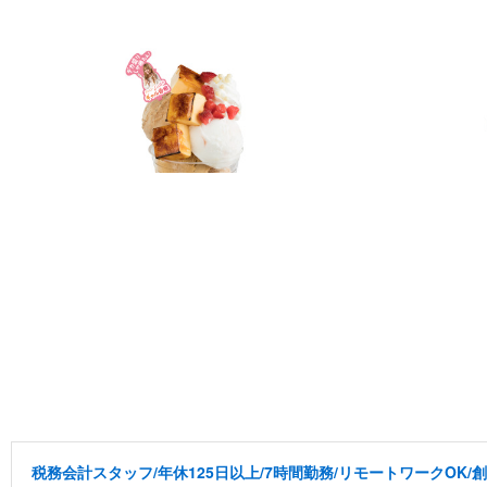
税務会計スタッフ/年休125日以上/7時間勤務/リモートワークOK/