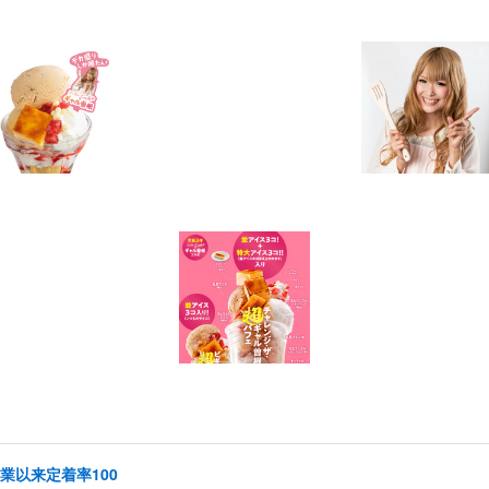
創業以来定着率100