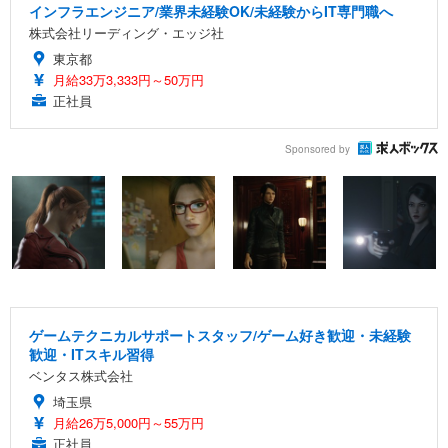
インフラエンジニア/業界未経験OK/未経験からIT専門職へ
株式会社リーディング・エッジ社
東京都
月給33万3,333円～50万円
正社員
Sponsored by
ゲームテクニカルサポートスタッフ/ゲーム好き歓迎・未経験
歓迎・ITスキル習得
ベンタス株式会社
埼玉県
月給26万5,000円～55万円
正社員