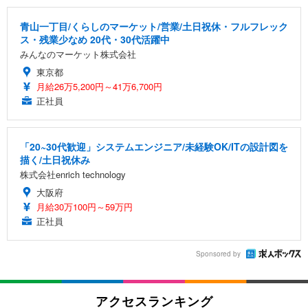
青山一丁目/くらしのマーケット/営業/土日祝休・フルフレック
ス・残業少なめ 20代・30代活躍中
みんなのマーケット株式会社
東京都
月給26万5,200円～41万6,700円
正社員
「20~30代歓迎」システムエンジニア/未経験OK/ITの設計図を
描く/土日祝休み
株式会社enrich technology
大阪府
月給30万100円～59万円
正社員
Sponsored by
アクセスランキング