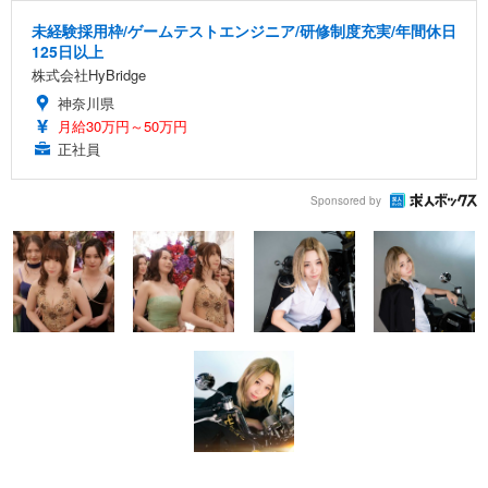
未経験採用枠/ゲームテストエンジニア/研修制度充実/年間休日
125日以上
株式会社HyBridge
神奈川県
月給30万円～50万円
正社員
Sponsored by