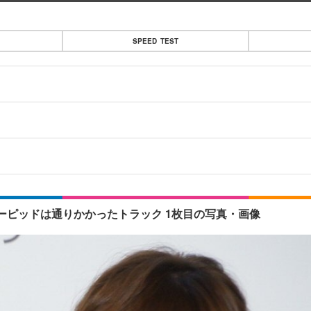
SPEED TEST
］
ピッドは通りかかったトラック 1枚目の写真・画像