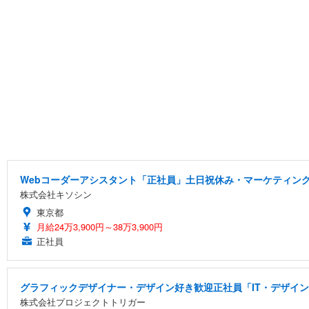
Webコーダーアシスタント「正社員」土日祝休み・マーケティング
株式会社キソシン
東京都
月給24万3,900円～38万3,900円
正社員
グラフィックデザイナー・デザイン好き歓迎正社員「IT・デザイン
株式会社プロジェクトトリガー