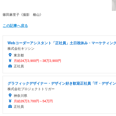
篠田麻里子《撮影 椿山》
この記事へ戻る
Webコーダーアシスタント「正社員」土日祝休み・マーケティング
株式会社キソシン
東京都
月給24万3,900円～38万3,900円
正社員
グラフィックデザイナー・デザイン好き歓迎正社員「IT・デザイン
株式会社プロジェクトトリガー
神奈川県
月給29万3,700円～54万円
正社員