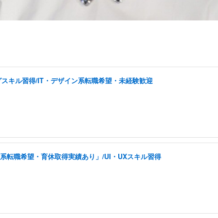
スキル習得/IT・デザイン系転職希望・未経験歓迎
系転職希望・育休取得実績あり」/UI・UXスキル習得