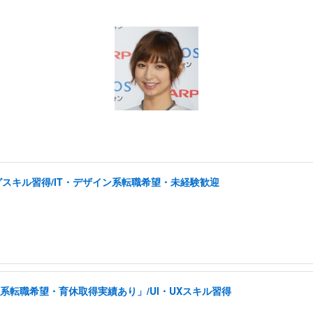
スキル習得/IT・デザイン系転職希望・未経験歓迎
系転職希望・育休取得実績あり」/UI・UXスキル習得