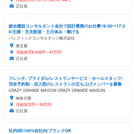
正社員
総合建設コンサルタント会社で設計業務のお仕事!/9:30〜17:3
0/主婦・主夫歓迎・土日休み・稼げる
パシフィックコンサルタンツ株式会社
東京都
月給26万8,000円～41万円
正社員
フレンチ, ブライダル/レストランサービス・ホールスタッフ/
完全予約制・没入型のレストランの立ち上げメンバーを募集
CRAZY GRANDE MAISON CRAZY GRANDE MAISON
神奈川県
月給32万円～50万円
正社員
社内SE/100%自社内/ブランクOK