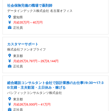
社会保険完備の職場で薬剤師
データインデックス株式会社 名古屋オフィス
愛知県
月給35万円～40万円
正社員
カスタマーサポート
株式会社ファンオブライフ
東京都
月給25万6,797円～29万8,144円
正社員
総合建設コンサルタント会社で設計業務のお仕事!/9:30〜17:3
0/主婦・主夫歓迎・土日休み・稼げる
パシフィックコンサルタンツ株式会社
東京都
月給26万8,000円～41万円
正社員