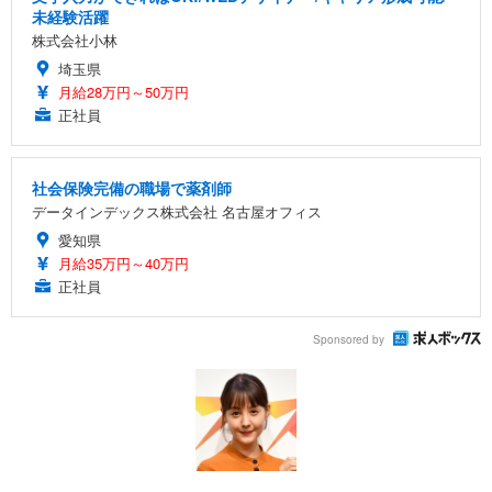
未経験活躍
株式会社小林
埼玉県
月給28万円～50万円
正社員
社会保険完備の職場で薬剤師
データインデックス株式会社 名古屋オフィス
愛知県
月給35万円～40万円
正社員
Sponsored by