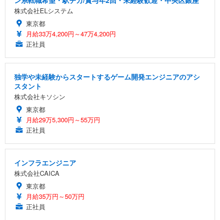
ン系転職希望・駅チカ/賞与年2回・未経験歓迎・中央区銀座
株式会社ELシステム
東京都
月給33万4,200円～47万4,200円
正社員
独学や未経験からスタートするゲーム開発エンジニアのアシ
スタント
株式会社キソシン
東京都
月給29万5,300円～55万円
正社員
インフラエンジニア
株式会社CAICA
東京都
月給35万円～50万円
正社員