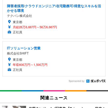
障害者採用/クラウドエンジニア/在宅勤務可/得意なスキルを活
かせる環境
テクバン株式会社
東京都
月給26万6,667円～56万6,667円
正社員
ITソリューション営業
株式会社SHIFT
東京都
年収600万円～1,500万円
正社員
Sponsored by
関連ニュース