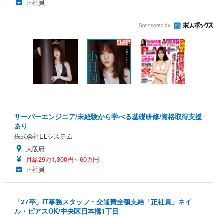
正社員
Sponsored by
サーバーエンジニア/未経験から学べる基礎研修/資格取得支援
あり
株式会社ELシステム
大阪府
月給29万1,300円～60万円
正社員
「27卒」IT事務スタッフ・交通費全額支給「正社員」ネイ
ル・ピアスOK/中央区日本橋1丁目