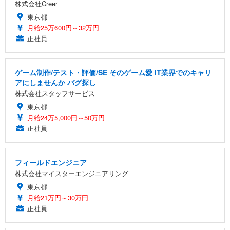
株式会社Creer
東京都
月給25万600円～32万円
正社員
ゲーム制作/テスト・評価/SE そのゲーム愛 IT業界でのキャリ
アにしませんか バグ探し
株式会社スタッフサービス
東京都
月給24万5,000円～50万円
正社員
フィールドエンジニア
株式会社マイスターエンジニアリング
東京都
月給21万円～30万円
正社員