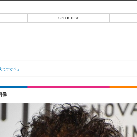
SPEED TEST
夫ですか？」
画像