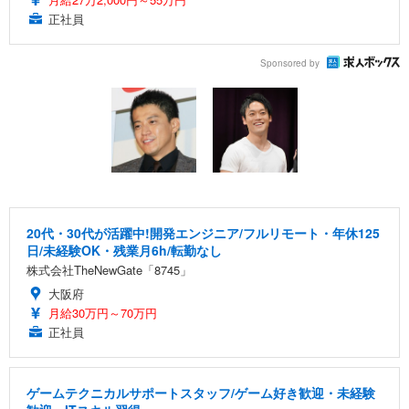
正社員
Sponsored by
20代・30代が活躍中!開発エンジニア/フルリモート・年休125
日/未経験OK・残業月6h/転勤なし
株式会社TheNewGate「8745」
大阪府
月給30万円～70万円
正社員
ゲームテクニカルサポートスタッフ/ゲーム好き歓迎・未経験