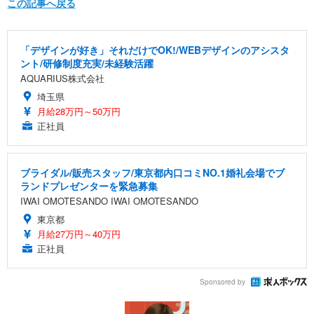
この記事へ戻る
「デザインが好き」それだけでOK!/WEBデザインのアシスタ
ント/研修制度充実/未経験活躍
AQUARIUS株式会社
埼玉県
月給28万円～50万円
正社員
ブライダル/販売スタッフ/東京都内口コミNO.1婚礼会場でブ
ランドプレゼンターを緊急募集
IWAI OMOTESANDO IWAI OMOTESANDO
東京都
月給27万円～40万円
正社員
Sponsored by