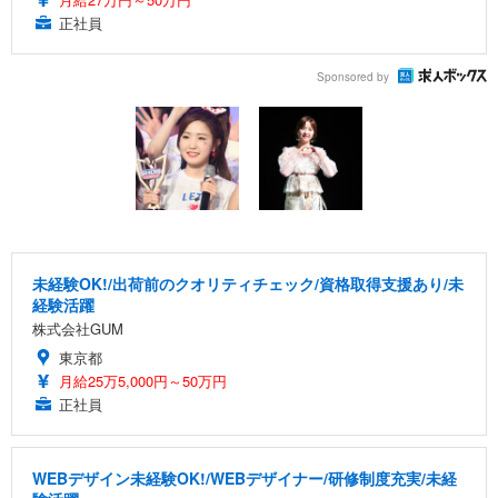
正社員
Sponsored by
未経験OK!/出荷前のクオリティチェック/資格取得支援あり/未
経験活躍
株式会社GUM
東京都
月給25万5,000円～50万円
正社員
WEBデザイン未経験OK!/WEBデザイナー/研修制度充実/未経