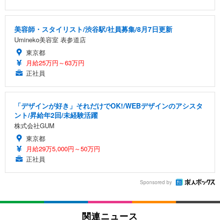
美容師・スタイリスト/渋谷駅/社員募集/8月7日更新
Umineko美容室 表参道店
東京都
月給25万円～63万円
正社員
「デザインが好き」それだけでOK!/WEBデザインのアシスタ
ント/昇給年2回/未経験活躍
株式会社GUM
東京都
月給29万5,000円～50万円
正社員
Sponsored by
関連ニュース