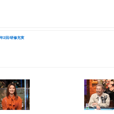
年2回/研修充実