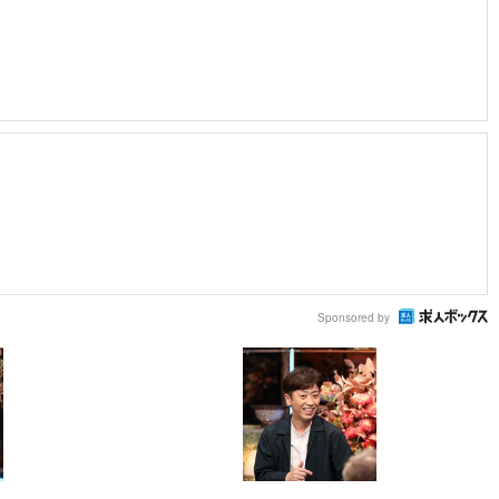
Sponsored by