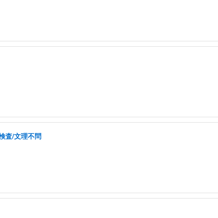
検査/文理不問