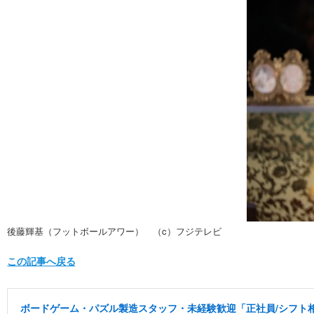
後藤輝基（フットボールアワー） （c）フジテレビ
この記事へ戻る
ボードゲーム・パズル製造スタッフ・未経験歓迎「正社員/シフト相談