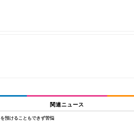
関連ニュース
もを預けることもできず苦悩