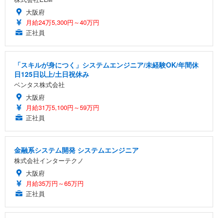
大阪府
月給24万5,300円～40万円
正社員
「スキルが身につく」システムエンジニア/未経験OK/年間休
日125日以上/土日祝休み
ベンタス株式会社
大阪府
月給31万5,100円～59万円
正社員
金融系システム開発 システムエンジニア
株式会社インターテクノ
大阪府
月給35万円～65万円
正社員