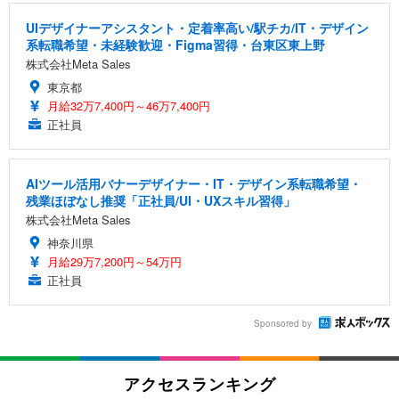
UIデザイナーアシスタント・定着率高い/駅チカ/IT・デザイン
系転職希望・未経験歓迎・Figma習得・台東区東上野
株式会社Meta Sales
東京都
月給32万7,400円～46万7,400円
正社員
AIツール活用バナーデザイナー・IT・デザイン系転職希望・
残業ほぼなし推奨「正社員/UI・UXスキル習得」
株式会社Meta Sales
神奈川県
月給29万7,200円～54万円
正社員
Sponsored by
アクセスランキング