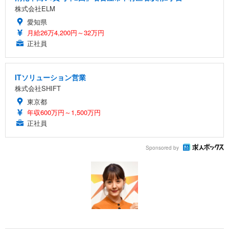
株式会社ELM
愛知県
月給26万4,200円～32万円
正社員
ITソリューション営業
株式会社SHIFT
東京都
年収600万円～1,500万円
正社員
Sponsored by