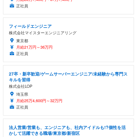
正社員
フィールドエンジニア
株式会社マイスターエンジニアリング
東京都
月給21万円～36万円
正社員
27卒・新卒歓迎/ゲームサーバーエンジニア/未経験から専門ス
キルを習得
株式会社LOP
埼玉県
月給25万4,600円～32万円
正社員
法人営業/営業も、エンジニアも、社内アイドルも!?個性を活
かして活躍できる職場/東京都/新宿区