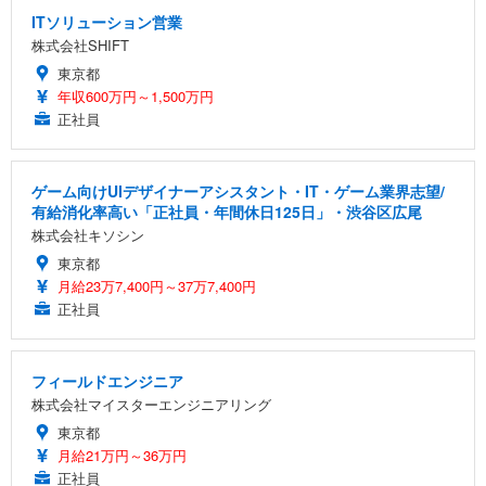
ITソリューション営業
株式会社SHIFT
東京都
年収600万円～1,500万円
正社員
ゲーム向けUIデザイナーアシスタント・IT・ゲーム業界志望/
有給消化率高い「正社員・年間休日125日」・渋谷区広尾
株式会社キソシン
東京都
月給23万7,400円～37万7,400円
正社員
フィールドエンジニア
株式会社マイスターエンジニアリング
東京都
月給21万円～36万円
正社員