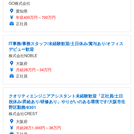
GO株式会社
愛知県
年収400万円～700万円
正社員
IT事務/事務スタッフ/未経験歓迎/土日休み/賞与あり/オフィス
デビュー歓迎
株式会社NOBLE
大阪府
月給28万円～34万円
正社員
クオリティエンジニアアシスタント未経験歓迎「正社員/土日
祝休み/昇給あり/研修あり」やりがいのある環境です/大阪市生
野区勤務/8301
株式会社CREST
大阪府
月給28万1,000円～36万円
正社員