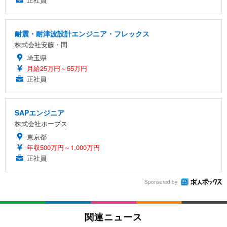
耐震・耐津波設計エンジニア・フレックス
株式会社安藤・間
埼玉県
月給25万円～55万円
正社員
SAPエンジニア
株式会社ホープス
東京都
年収500万円～1,000万円
正社員
Sponsored by
関連ニュース