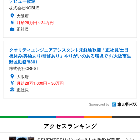
デビュー歓迎
株式会社NOBLE
大阪府
月給28万円～34万円
正社員
クオリティエンジニアアシスタント未経験歓迎「正社員/土日
祝休み/昇給あり/研修あり」やりがいのある環境です/大阪市生
野区勤務/8301
株式会社CREST
大阪府
月給28万1,000円～36万円
正社員
Sponsored by
アクセスランキング
SEVENTEENメンバー3人の兵役が発表 ミン