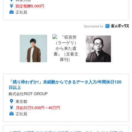
固定報酬5,000円
正社員
Sponsored by
「残り枠わずか!」未経験からできるデータ入力/年間休日120
日以上
株式会社RIOT GROUP
東京都
月給23万5,000円～40万円
正社員