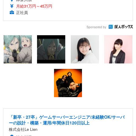
月給31万円～45万円
正社員
Sponsored by
「新卒・27卒」ゲームサーバーエンジニア/未経験OK/サーバ
ーの設計・構築・運用/年間休日120日以上
株式会社Le Lien