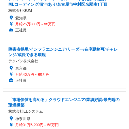
MLコーディング/賞与あり/名古屋市中村区名駅南1丁目
株式会社GUM
愛知県
月給25万800円～32万円
正社員
障害者採用/インフラエンジニア/リーダー/在宅勤務可/チャレ
ンジ/成長できる環境
テクバン株式会社
東京都
月給40万円～60万円
正社員
「市場価値を高める」クラウドエンジニア/業績好調/最先端の
環境構築
株式会社ELシステム
神奈川県
月給31万6,200円～58万円