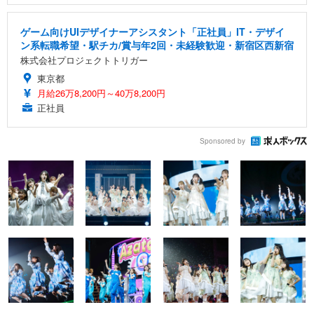
ゲーム向けUIデザイナーアシスタント「正社員」IT・デザイ
ン系転職希望・駅チカ/賞与年2回・未経験歓迎・新宿区西新宿
株式会社プロジェクトトリガー
東京都
月給26万8,200円～40万8,200円
正社員
Sponsored by