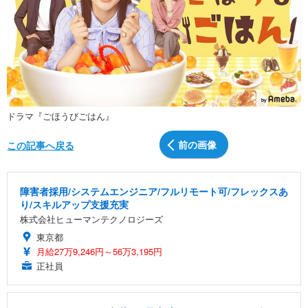
ドラマ『ごほうびごはん』
前の画像
この記事へ戻る
障害者採用/システムエンジニア/フルリモート可/フレックスあ
り/スキルアップ支援充実
株式会社ヒューマンテクノロジーズ
東京都
月給27万9,246円～56万3,195円
正社員