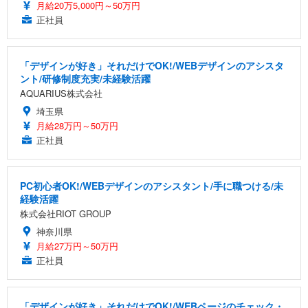
月給20万5,000円～50万円
正社員
「デザインが好き」それだけでOK!/WEBデザインのアシスタ
ント/研修制度充実/未経験活躍
AQUARIUS株式会社
埼玉県
月給28万円～50万円
正社員
PC初心者OK!/WEBデザインのアシスタント/手に職つける/未
経験活躍
株式会社RIOT GROUP
神奈川県
月給27万円～50万円
正社員
「デザインが好き」それだけでOK!/WEBページのチェック・