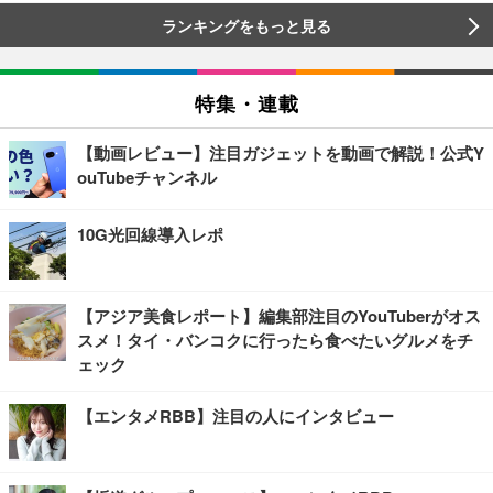
ランキングをもっと見る
特集・連載
【動画レビュー】注目ガジェットを動画で解説！公式Y
ouTubeチャンネル
10G光回線導入レポ
【アジア美食レポート】編集部注目のYouTuberがオス
スメ！タイ・バンコクに行ったら食べたいグルメをチ
ェック
【エンタメRBB】注目の人にインタビュー