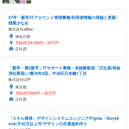
27卒・新卒/ITアカウント管理事務/利用者情報の登録と更新/
残業少なめ
株式会社alBee
神奈川県
月給25万8,300円～32万円
正社員
「新卒・第2新卒」ITサポート事務・未経験歓迎「正社員/有給
消化率高い/賞与年2回」中央区日本橋1丁目
株式会社LOP
東京都
月給25万600円～32万円
正社員
「スキル習得」デザインシステムエンジニア/Figma・Storyb
ook/月30万以上可/デザインの共通規約作り