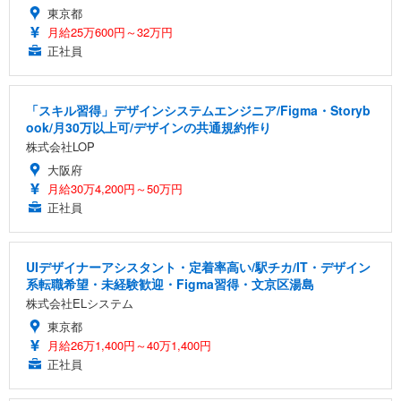
東京都
月給25万600円～32万円
正社員
「スキル習得」デザインシステムエンジニア/Figma・Storyb
ook/月30万以上可/デザインの共通規約作り
株式会社LOP
大阪府
月給30万4,200円～50万円
正社員
UIデザイナーアシスタント・定着率高い/駅チカ/IT・デザイン
系転職希望・未経験歓迎・Figma習得・文京区湯島
株式会社ELシステム
東京都
月給26万1,400円～40万1,400円
正社員